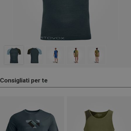
Consigliati per te