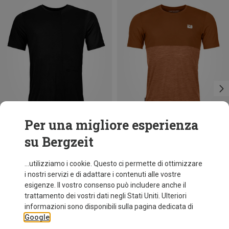
Per una migliore esperienza
su Bergzeit
Risparmi 36%
Risparmi 33%
...utilizziamo i cookie. Questo ci permette di ottimizzare
i nostri servizi e di adattare i contenuti alle vostre
esigenze. Il vostro consenso può includere anche il
trattamento dei vostri dati negli Stati Uniti. Ulteriori
informazioni sono disponibili sulla pagina dedicata di
Google