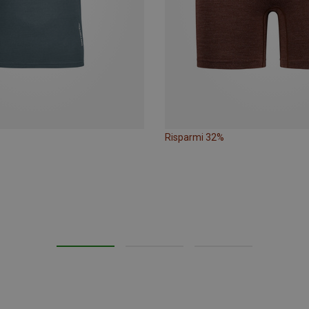
Risparmi 32%