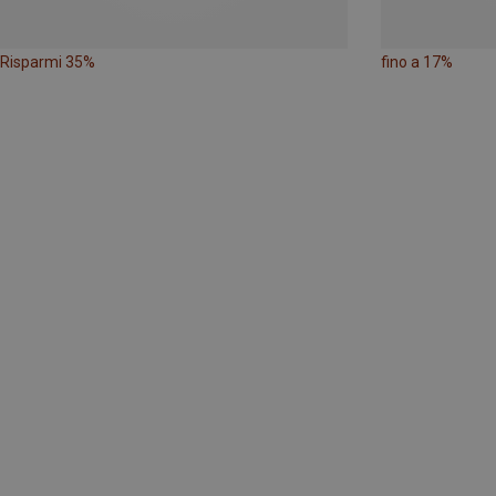
Risparmi 35%
fino a 17%