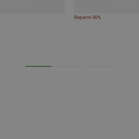
Risparmi 36%