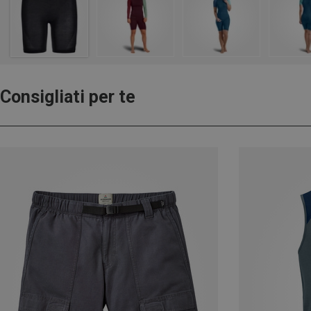
Consigliati per te