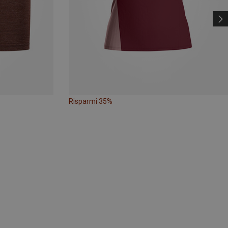
Risparmi 35%