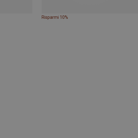
Risparmi 10%