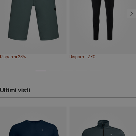
Risparmi 28%
Risparmi 27%
Ultimi visti