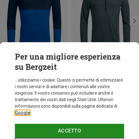
Per una migliore esperienza
su Bergzeit
Risparmi 22%
Risparmi 23%
...utilizziamo i cookie. Questo ci permette di ottimizzare
i nostri servizi e di adattare i contenuti alle vostre
esigenze. Il vostro consenso può includere anche il
trattamento dei vostri dati negli Stati Uniti. Ulteriori
informazioni sono disponibili sulla pagina dedicata di
Google
ACCETTO