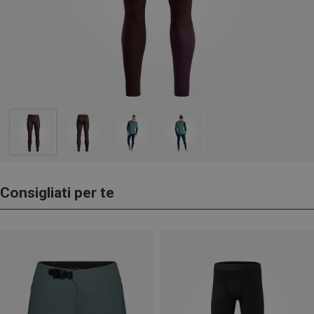
Consigliati per te