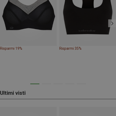
Risparmi 19%
Risparmi 35%
Ultimi visti