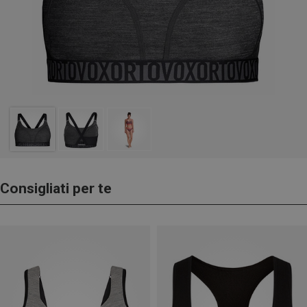
Consigliati per te