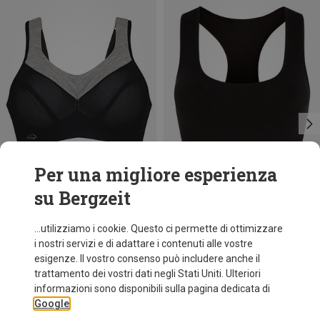
Per una migliore esperienza
su Bergzeit
Risparmi 19%
Risparmi 35%
...utilizziamo i cookie. Questo ci permette di ottimizzare
i nostri servizi e di adattare i contenuti alle vostre
esigenze. Il vostro consenso può includere anche il
trattamento dei vostri dati negli Stati Uniti. Ulteriori
informazioni sono disponibili sulla pagina dedicata di
Google