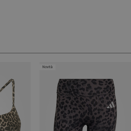
Novità