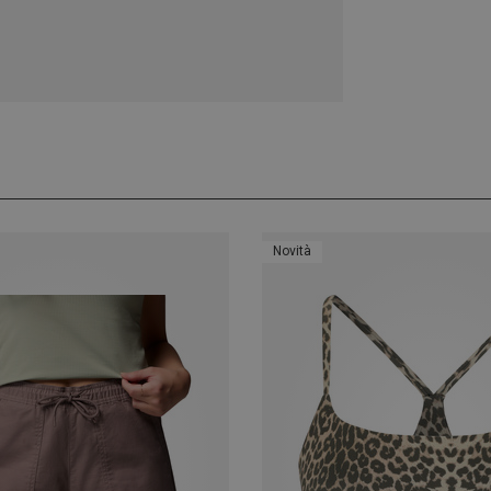
Novità