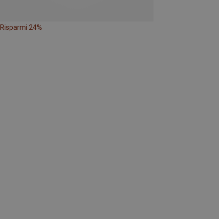
Risparmi 24%