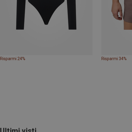
Risparmi 24%
Risparmi 34%
Ultimi visti