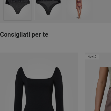
Consigliati per te
Novità