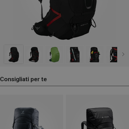
Consigliati per te