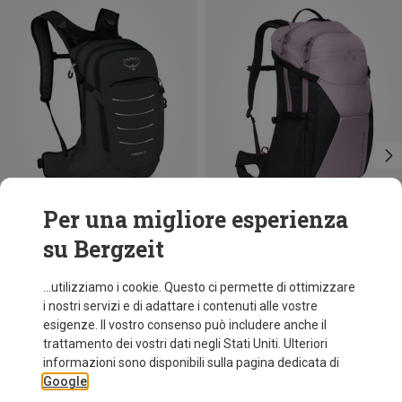
Per una migliore esperienza
su Bergzeit
Risparmi 16%
Risparmi 38%
...utilizziamo i cookie. Questo ci permette di ottimizzare
i nostri servizi e di adattare i contenuti alle vostre
esigenze. Il vostro consenso può includere anche il
trattamento dei vostri dati negli Stati Uniti. Ulteriori
informazioni sono disponibili sulla pagina dedicata di
Google