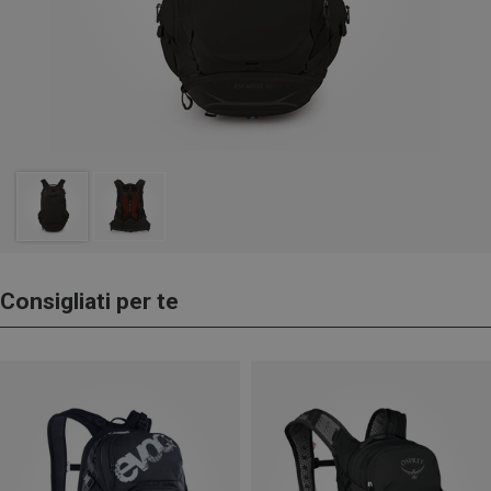
Consigliati per te