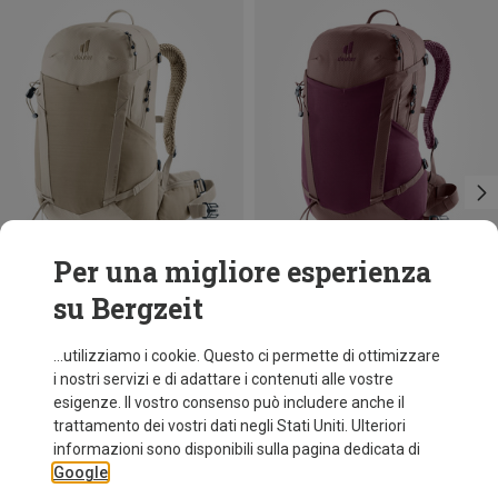
Per una migliore esperienza
su Bergzeit
Risparmi 18%
Risparmi 28%
...utilizziamo i cookie. Questo ci permette di ottimizzare
i nostri servizi e di adattare i contenuti alle vostre
esigenze. Il vostro consenso può includere anche il
trattamento dei vostri dati negli Stati Uniti. Ulteriori
informazioni sono disponibili sulla pagina dedicata di
Google