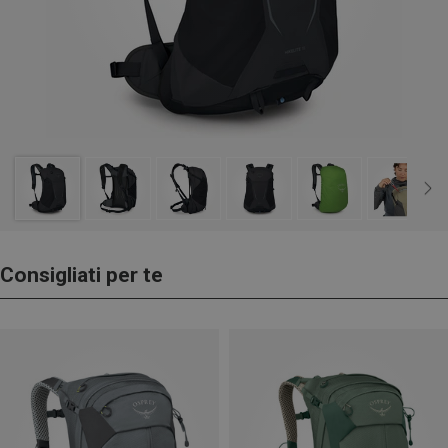
Consigliati per te