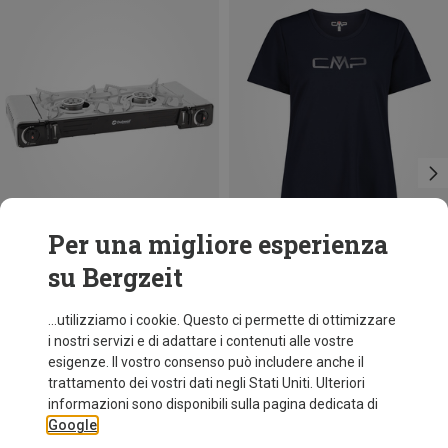
Per una migliore esperienza
su Bergzeit
Risparmi 18%
fino a 12%
...utilizziamo i cookie. Questo ci permette di ottimizzare
i nostri servizi e di adattare i contenuti alle vostre
esigenze. Il vostro consenso può includere anche il
trattamento dei vostri dati negli Stati Uniti. Ulteriori
informazioni sono disponibili sulla pagina dedicata di
Google