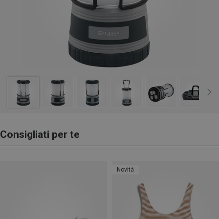
Consigliati per te
Novità