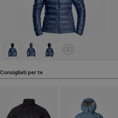
Consigliati per te