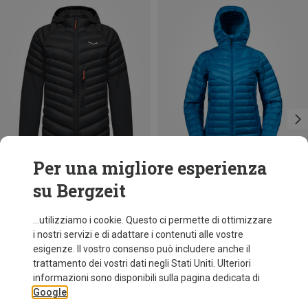
Per una migliore esperienza
su Bergzeit
Risparmi 43%
Risparmi 39%
...utilizziamo i cookie. Questo ci permette di ottimizzare
i nostri servizi e di adattare i contenuti alle vostre
esigenze. Il vostro consenso può includere anche il
trattamento dei vostri dati negli Stati Uniti. Ulteriori
informazioni sono disponibili sulla pagina dedicata di
Google