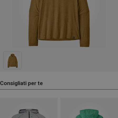
Consigliati per te