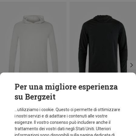
Per una migliore esperienza
su Bergzeit
Risparmi 53%
Risparmi 18%
...utilizziamo i cookie. Questo ci permette di ottimizzare
i nostri servizi e di adattare i contenuti alle vostre
esigenze. Il vostro consenso può includere anche il
trattamento dei vostri dati negli Stati Uniti. Ulteriori
informazioni sono disponibili sulla pagina dedicata di