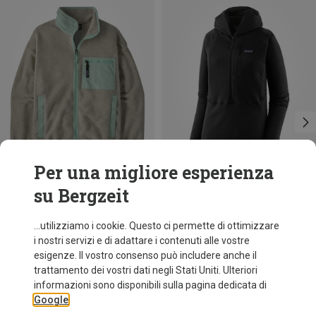
Per una migliore esperienza
su Bergzeit
Risparmi 32%
Risparmi 52%
...utilizziamo i cookie. Questo ci permette di ottimizzare
i nostri servizi e di adattare i contenuti alle vostre
esigenze. Il vostro consenso può includere anche il
trattamento dei vostri dati negli Stati Uniti. Ulteriori
informazioni sono disponibili sulla pagina dedicata di
Google