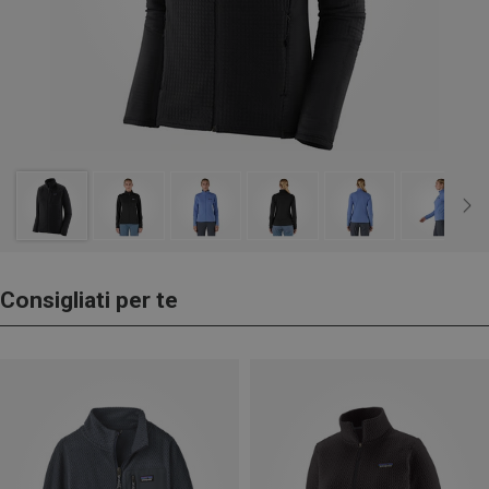
Consigliati per te