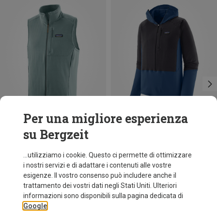
Per una migliore esperienza
su Bergzeit
Risparmi 36%
Risparmi 45%
...utilizziamo i cookie. Questo ci permette di ottimizzare
i nostri servizi e di adattare i contenuti alle vostre
esigenze. Il vostro consenso può includere anche il
trattamento dei vostri dati negli Stati Uniti. Ulteriori
informazioni sono disponibili sulla pagina dedicata di
Google