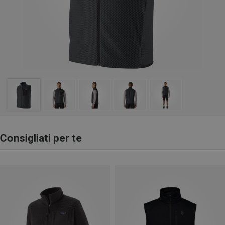
Consigliati per te