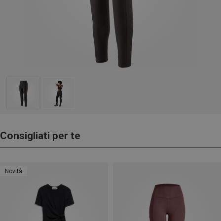
Consigliati per te
Novità