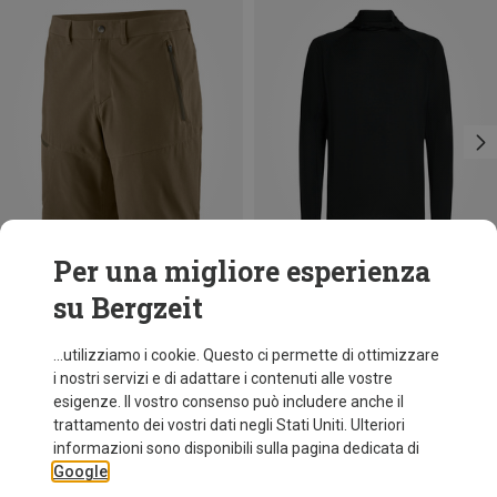
Per una migliore esperienza
su Bergzeit
Risparmi 37%
Risparmi 49%
...utilizziamo i cookie. Questo ci permette di ottimizzare
i nostri servizi e di adattare i contenuti alle vostre
esigenze. Il vostro consenso può includere anche il
trattamento dei vostri dati negli Stati Uniti. Ulteriori
informazioni sono disponibili sulla pagina dedicata di
Google