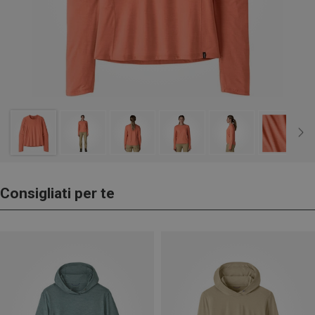
Consigliati per te