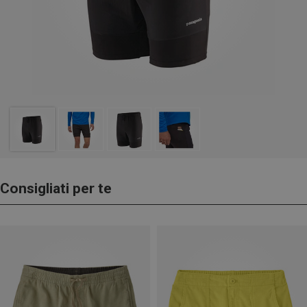
Consigliati per te