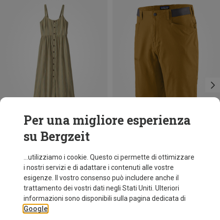
Per una migliore esperienza
su Bergzeit
Risparmi 40%
Risparmi 26%
...utilizziamo i cookie. Questo ci permette di ottimizzare
i nostri servizi e di adattare i contenuti alle vostre
esigenze. Il vostro consenso può includere anche il
trattamento dei vostri dati negli Stati Uniti. Ulteriori
informazioni sono disponibili sulla pagina dedicata di
Google