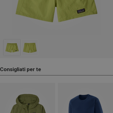
Consigliati per te