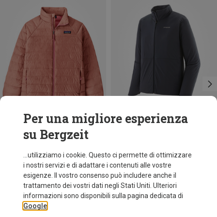
Per una migliore esperienza
su Bergzeit
Risparmi 33%
Risparmi 50%
...utilizziamo i cookie. Questo ci permette di ottimizzare
i nostri servizi e di adattare i contenuti alle vostre
esigenze. Il vostro consenso può includere anche il
trattamento dei vostri dati negli Stati Uniti. Ulteriori
informazioni sono disponibili sulla pagina dedicata di
Google