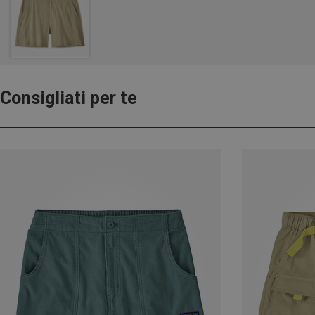
Consigliati per te