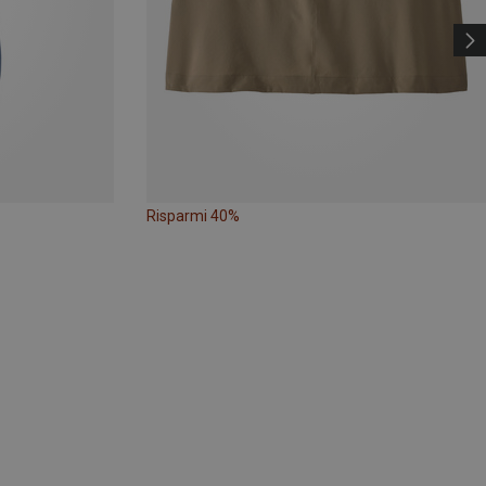
Risparmi 40%