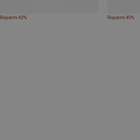
Risparmi 42%
Risparmi 40%