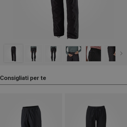
Consigliati per te