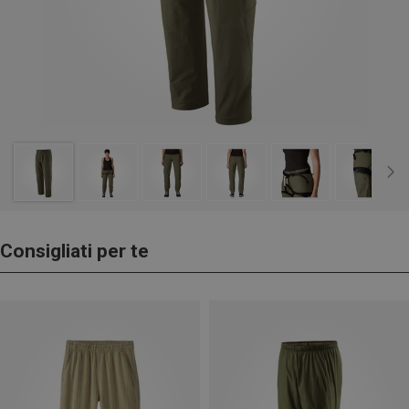
Consigliati per te