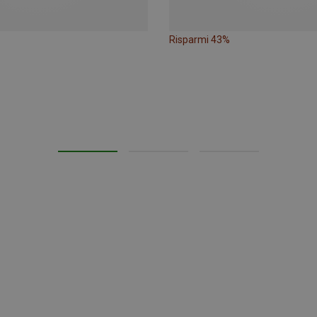
Risparmi 43%