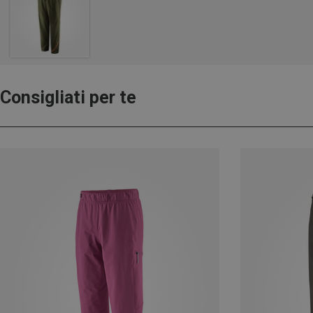
Consigliati per te