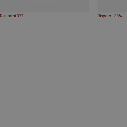
Risparmi 37%
Risparmi 38%