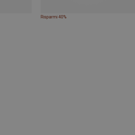
Risparmi 40%