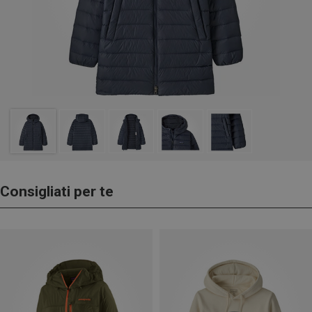
Consigliati per te