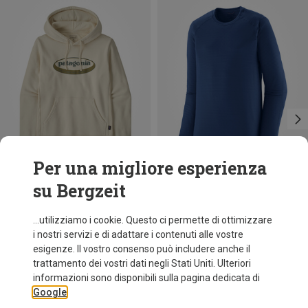
Per una migliore esperienza
su Bergzeit
Risparmi 37%
Risparmi 26%
...utilizziamo i cookie. Questo ci permette di ottimizzare
i nostri servizi e di adattare i contenuti alle vostre
esigenze. Il vostro consenso può includere anche il
trattamento dei vostri dati negli Stati Uniti. Ulteriori
informazioni sono disponibili sulla pagina dedicata di
Google