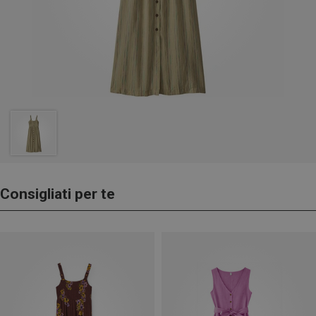
Consigliati per te