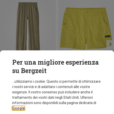
Per una migliore esperienza
su Bergzeit
Risparmi 39%
Risparmi 30%
...utilizziamo i cookie. Questo ci permette di ottimizzare
i nostri servizi e di adattare i contenuti alle vostre
esigenze. Il vostro consenso può includere anche il
trattamento dei vostri dati negli Stati Uniti. Ulteriori
informazioni sono disponibili sulla pagina dedicata di
Google