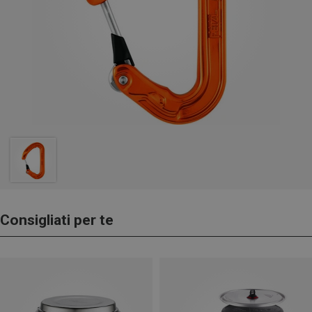
Consigliati per te