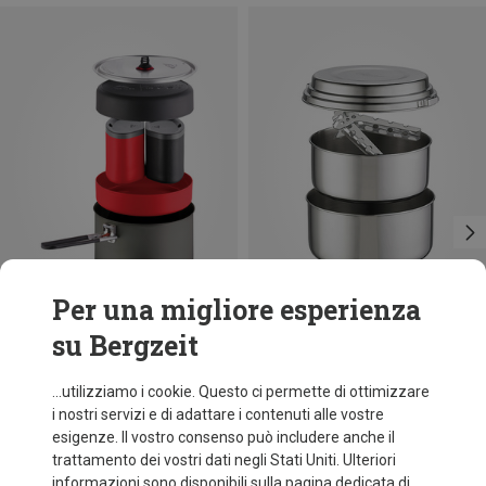
Per una migliore esperienza
su Bergzeit
Risparmi 26%
Risparmi 30%
...utilizziamo i cookie. Questo ci permette di ottimizzare
i nostri servizi e di adattare i contenuti alle vostre
esigenze. Il vostro consenso può includere anche il
trattamento dei vostri dati negli Stati Uniti. Ulteriori
informazioni sono disponibili sulla pagina dedicata di