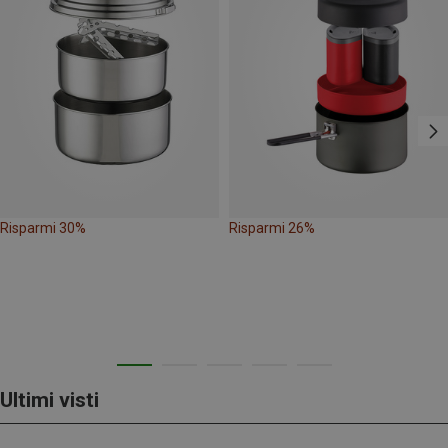
Risparmi 30%
Risparmi 26%
Ultimi visti