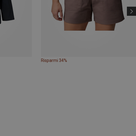
Risparmi 34%