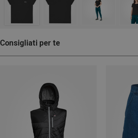
Consigliati per te