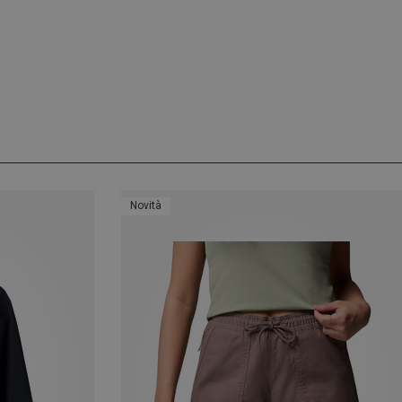
Novità