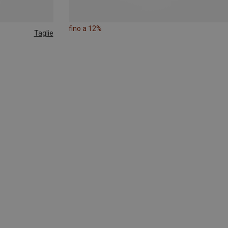
fino a 12%
Taglie