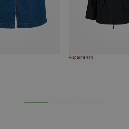
Risparmi 41%