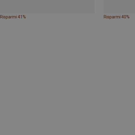
Risparmi 41%
Risparmi 40%