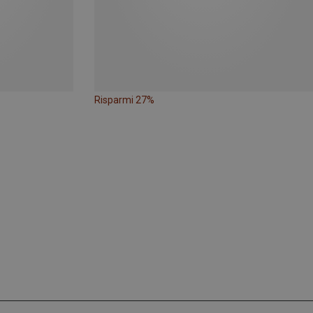
Risparmi 27%