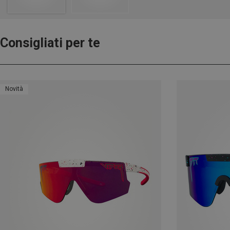
Consigliati per te
Novità