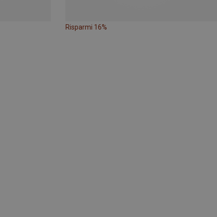
Risparmi 16%