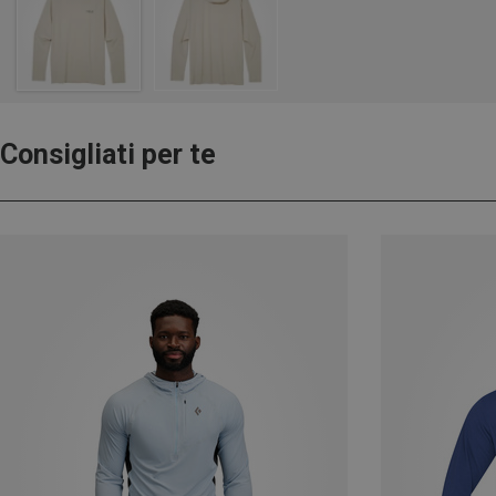
Consigliati per te