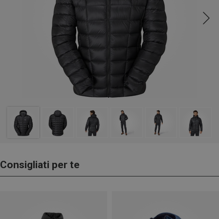
Consigliati per te