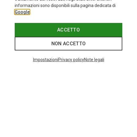
informazioni sono disponibili sulla pagina dedicata di
Google
ACCETTO
NON ACCETTO
Impostazioni
Privacy policy
Note legali