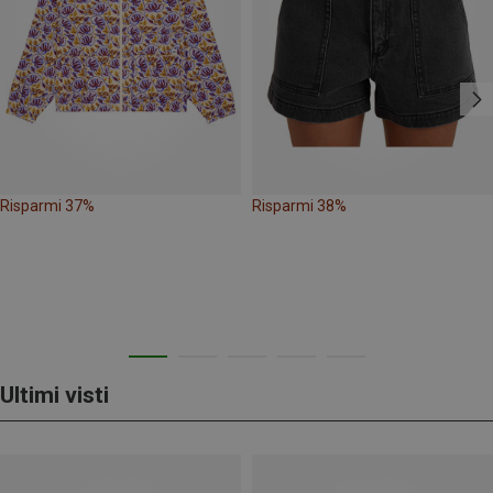
Risparmi 37%
Risparmi 38%
Ultimi visti