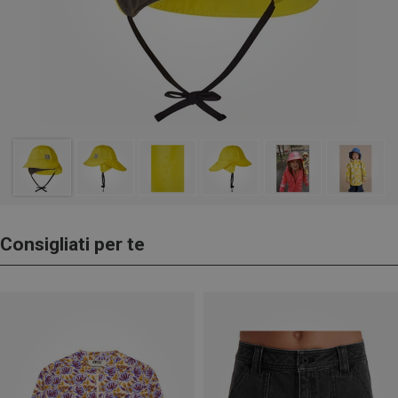
Consigliati per te