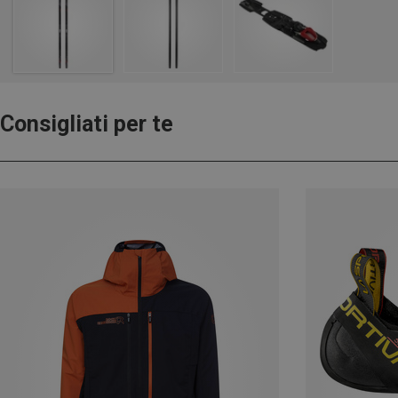
Consigliati per te