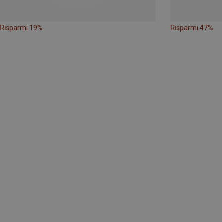
Risparmi 19%
Risparmi 47%