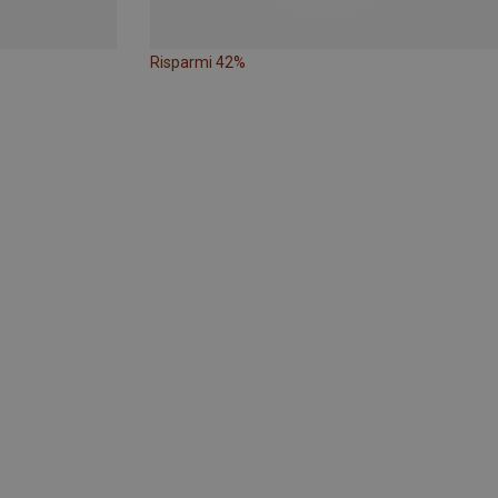
Risparmi 42%