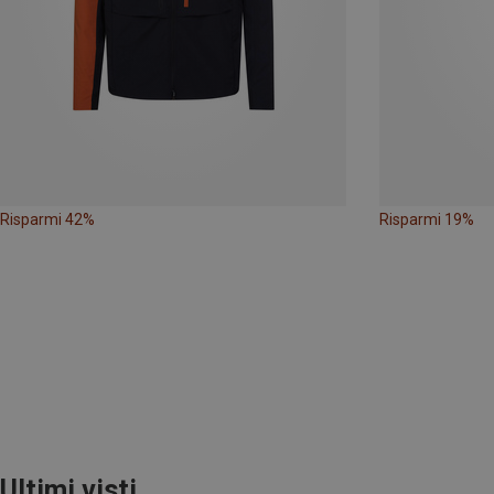
Risparmi 42%
Risparmi 19%
Ultimi visti