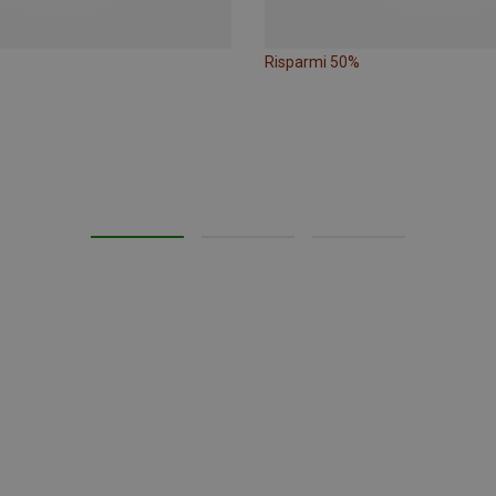
Risparmi 50%