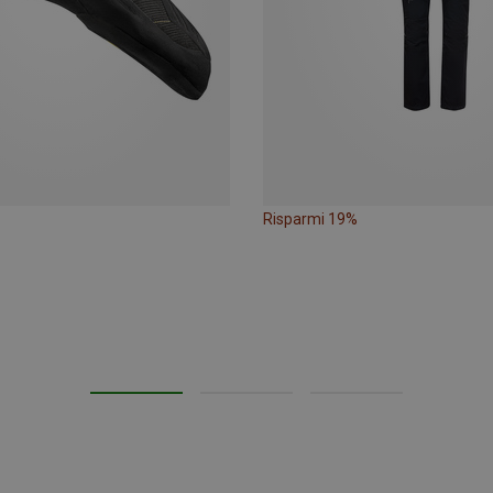
Risparmi 19%