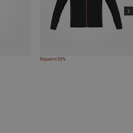
Risparmi 50%