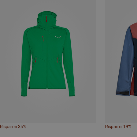
Risparmi 35%
Risparmi 19%