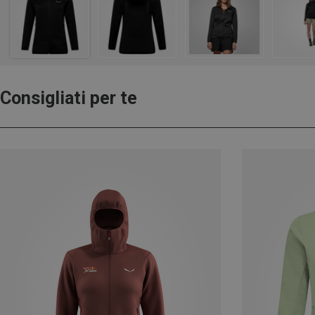
Consigliati per te