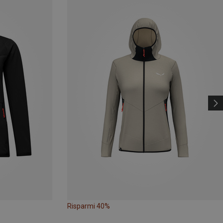
Risparmi 40%