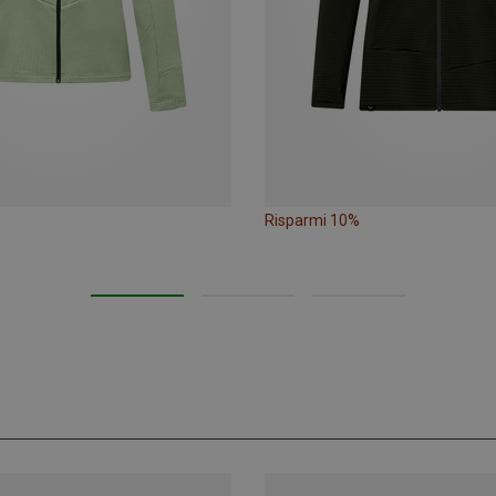
Risparmi 10%