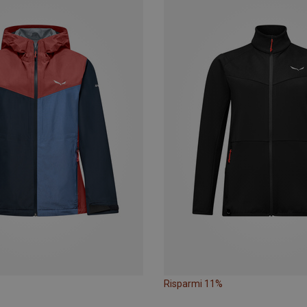
Risparmi 11%