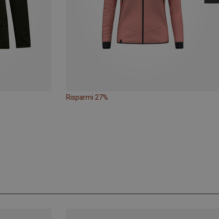
Risparmi 27%