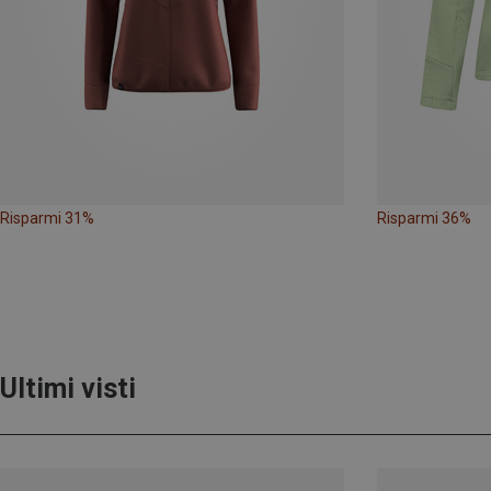
Risparmi 31%
Risparmi 36%
Ultimi visti