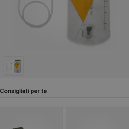
Consigliati per te