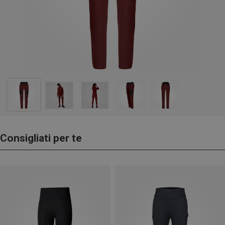
Consigliati per te