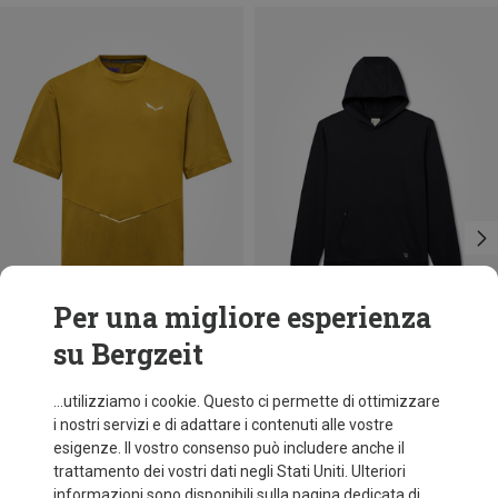
Per una migliore esperienza
su Bergzeit
Risparmi 22%
Risparmi 44%
...utilizziamo i cookie. Questo ci permette di ottimizzare
i nostri servizi e di adattare i contenuti alle vostre
esigenze. Il vostro consenso può includere anche il
trattamento dei vostri dati negli Stati Uniti. Ulteriori
informazioni sono disponibili sulla pagina dedicata di