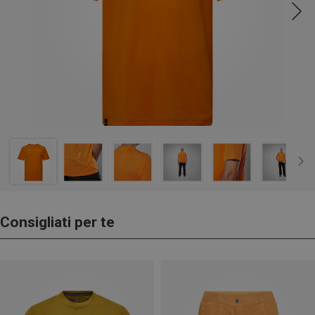
Consigliati per te