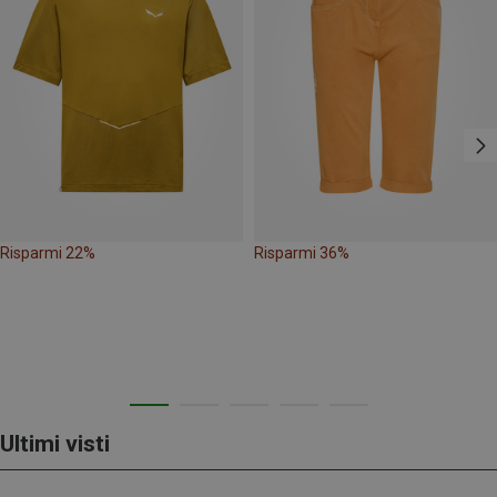
Risparmi 22%
Risparmi 36%
Ultimi visti