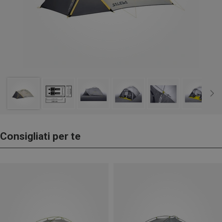
Consigliati per te