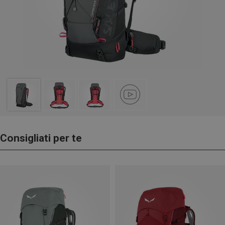
Consigliati per te