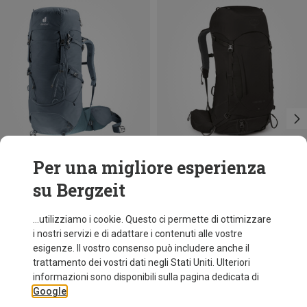
Per una migliore esperienza
su Bergzeit
Risparmi 44%
Risparmi 14%
...utilizziamo i cookie. Questo ci permette di ottimizzare
i nostri servizi e di adattare i contenuti alle vostre
esigenze. Il vostro consenso può includere anche il
trattamento dei vostri dati negli Stati Uniti. Ulteriori
informazioni sono disponibili sulla pagina dedicata di
Google