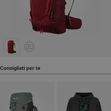
Consigliati per te