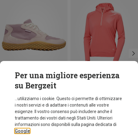
Per una migliore esperienza
su Bergzeit
Risparmi 29%
Risparmi 36%
...utilizziamo i cookie. Questo ci permette di ottimizzare
i nostri servizi e di adattare i contenuti alle vostre
esigenze. Il vostro consenso può includere anche il
trattamento dei vostri dati negli Stati Uniti. Ulteriori
informazioni sono disponibili sulla pagina dedicata di
Google