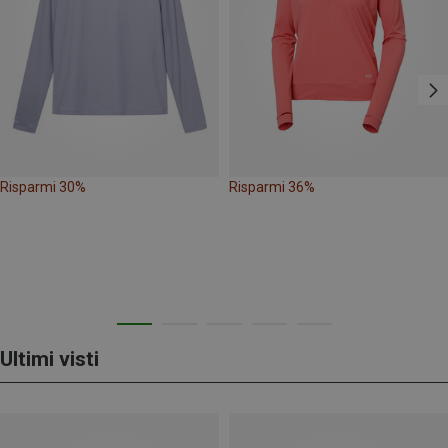
Risparmi 30%
Risparmi 36%
Ultimi visti