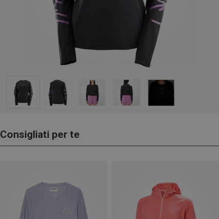
Consigliati per te