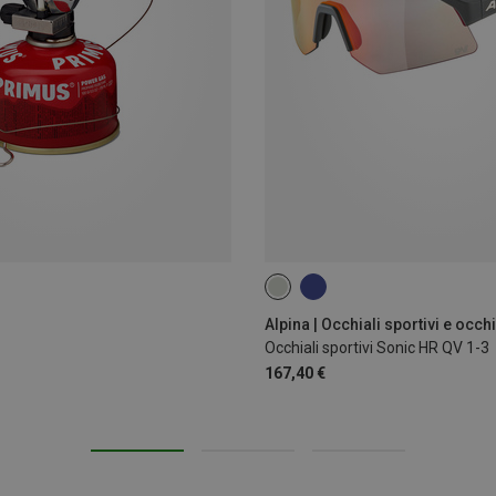
Occhiali sportivi Sonic HR QV 1-3
167,40 €