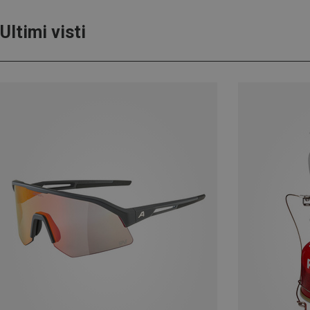
Ultimi visti