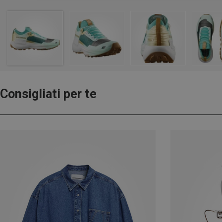
Consigliati per te