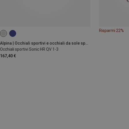
Risparmi 22%
Alpina | Occhiali sportivi e occhiali da sole sportivi
Occhiali sportivi Sonic HR QV 1-3
167,40 €