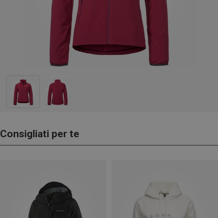
Consigliati per te