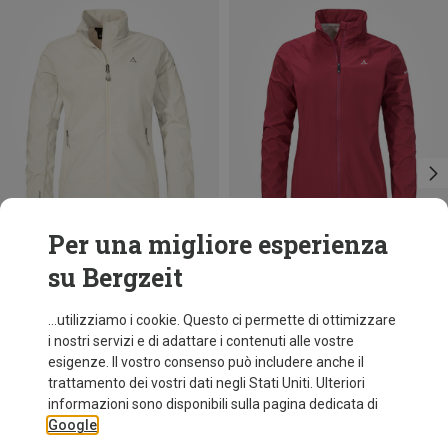
Per una migliore esperienza
su Bergzeit
Risparmi 37%
fino a 35%
...utilizziamo i cookie. Questo ci permette di ottimizzare
i nostri servizi e di adattare i contenuti alle vostre
esigenze. Il vostro consenso può includere anche il
trattamento dei vostri dati negli Stati Uniti. Ulteriori
informazioni sono disponibili sulla pagina dedicata di
Google