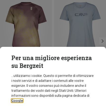
Per una migliore esperienza
su Bergzeit
Risparmi 34%
Risparmi 34%
...utilizziamo i cookie. Questo ci permette di ottimizzare
i nostri servizi e di adattare i contenuti alle vostre
esigenze. Il vostro consenso può includere anche il
trattamento dei vostri dati negli Stati Uniti. Ulteriori
informazioni sono disponibili sulla pagina dedicata di
Google