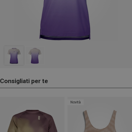
Consigliati per te
Novità