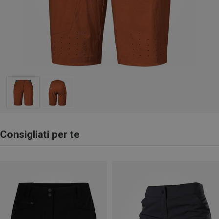
Consigliati per te