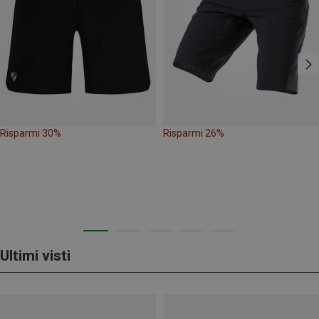
Risparmi 30%
Risparmi 26%
Ultimi visti