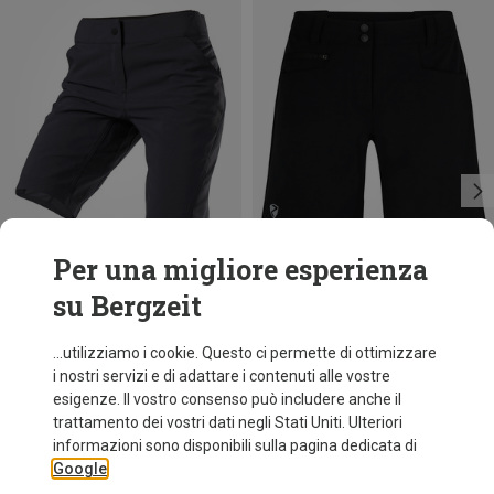
Per una migliore esperienza
su Bergzeit
Risparmi 26%
Risparmi 30%
...utilizziamo i cookie. Questo ci permette di ottimizzare
i nostri servizi e di adattare i contenuti alle vostre
esigenze. Il vostro consenso può includere anche il
trattamento dei vostri dati negli Stati Uniti. Ulteriori
informazioni sono disponibili sulla pagina dedicata di
Google