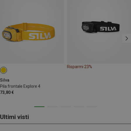
Risparmi 23%
Silva
Pila frontale Explore 4
73,80 €
Ultimi visti