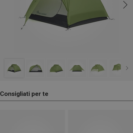
Consigliati per te