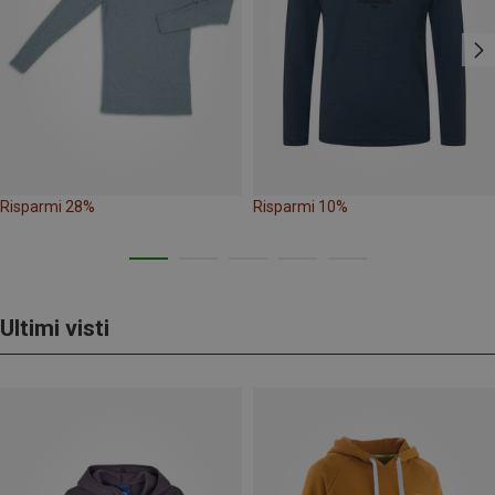
Risparmi 28%
Risparmi 10%
Ultimi visti