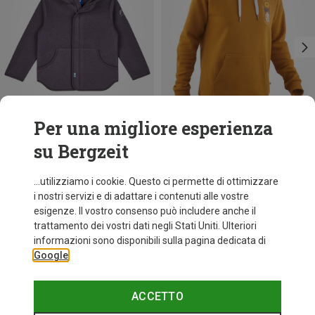
Per una migliore esperienza
su Bergzeit
Risparmi 19%
Risparmi 36%
...utilizziamo i cookie. Questo ci permette di ottimizzare
i nostri servizi e di adattare i contenuti alle vostre
esigenze. Il vostro consenso può includere anche il
trattamento dei vostri dati negli Stati Uniti. Ulteriori
informazioni sono disponibili sulla pagina dedicata di
Google
ACCETTO