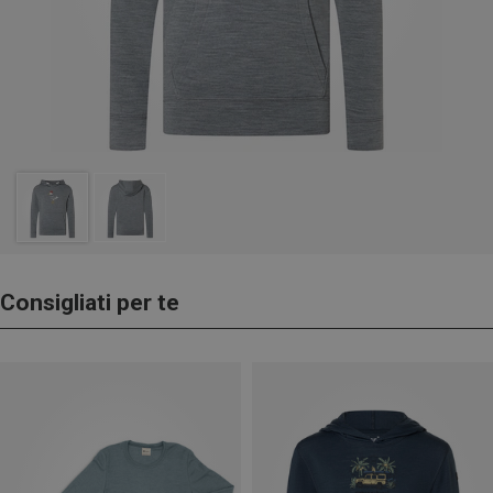
Consigliati per te