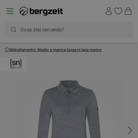
Abbigliamento
Maglie a manica lunga in lana merino