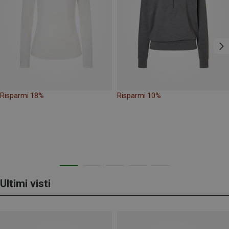
Risparmi 18%
Risparmi 10%
Ultimi visti