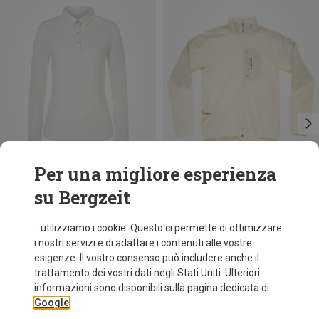
Per una migliore esperienza
su Bergzeit
Risparmi 18%
Risparmi 32%
...utilizziamo i cookie. Questo ci permette di ottimizzare
i nostri servizi e di adattare i contenuti alle vostre
esigenze. Il vostro consenso può includere anche il
trattamento dei vostri dati negli Stati Uniti. Ulteriori
informazioni sono disponibili sulla pagina dedicata di
Google