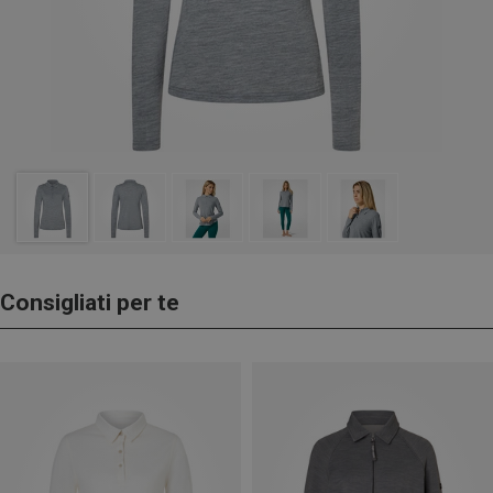
Consigliati per te