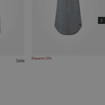
Risparmi 33%
Taglie