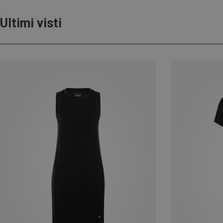
Ultimi visti