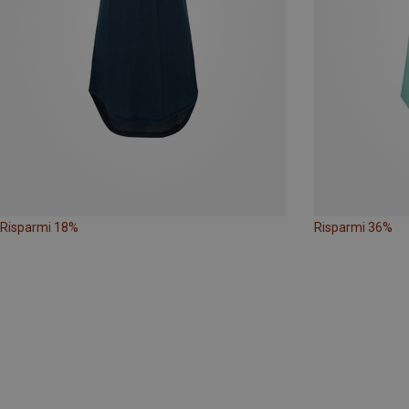
Risparmi 18%
Risparmi 36%