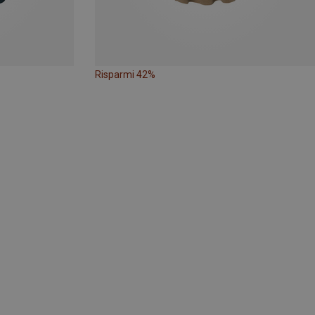
Risparmi 42%