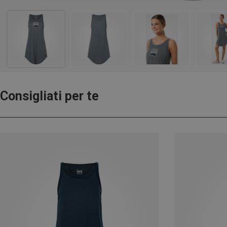
Consigliati per te