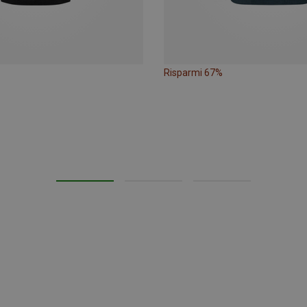
Risparmi 67%