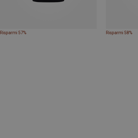
Risparmi 57%
Risparmi 58%