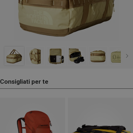
Consigliati per te