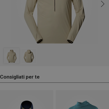
Consigliati per te