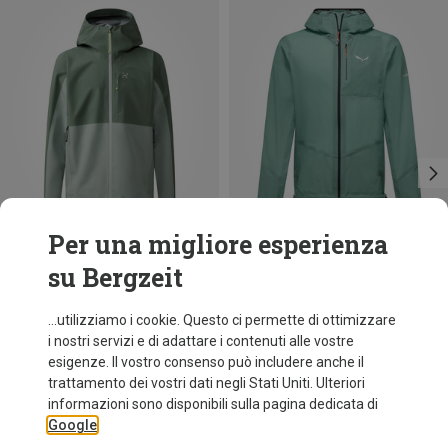
Per una migliore esperienza
su Bergzeit
Risparmi 44%
Risparmi 28%
...utilizziamo i cookie. Questo ci permette di ottimizzare
i nostri servizi e di adattare i contenuti alle vostre
esigenze. Il vostro consenso può includere anche il
trattamento dei vostri dati negli Stati Uniti. Ulteriori
informazioni sono disponibili sulla pagina dedicata di
Google