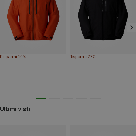
Risparmi 10%
Risparmi 27%
Ultimi visti