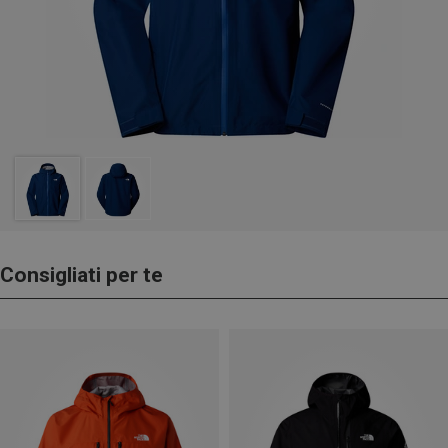
Consigliati per te