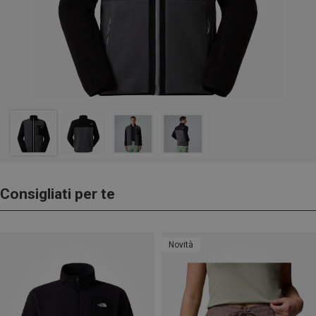
Consigliati per te
Novità